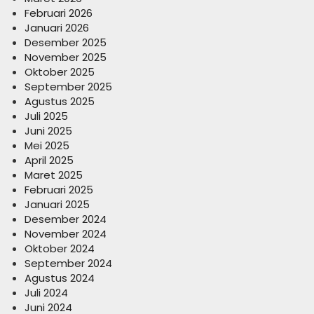
Februari 2026
Januari 2026
Desember 2025
November 2025
Oktober 2025
September 2025
Agustus 2025
Juli 2025
Juni 2025
Mei 2025
April 2025
Maret 2025
Februari 2025
Januari 2025
Desember 2024
November 2024
Oktober 2024
September 2024
Agustus 2024
Juli 2024
Juni 2024