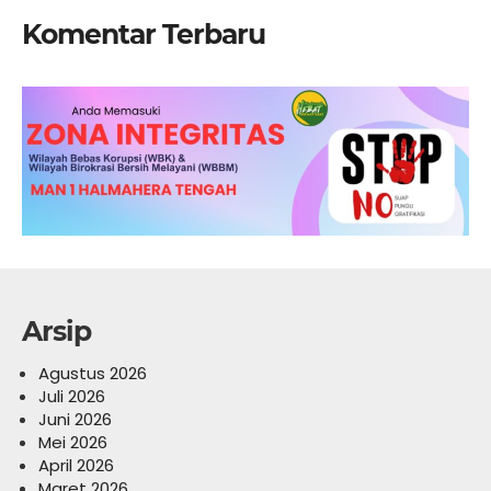
Komentar Terbaru
Arsip
Agustus 2026
Juli 2026
Juni 2026
Mei 2026
April 2026
Maret 2026