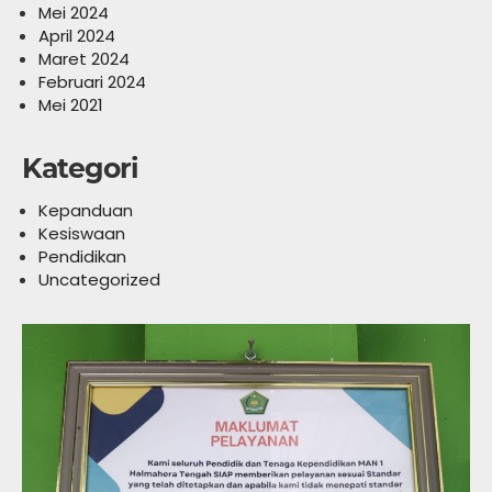
Mei 2024
April 2024
Maret 2024
Februari 2024
Mei 2021
Kategori
Kepanduan
Kesiswaan
Pendidikan
Uncategorized