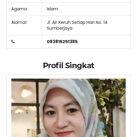
Agama
Islam
Alamat
Jl. Air Keruh Setiap Hari No. 14
Sumberjaya
083815251385
Profil Singkat