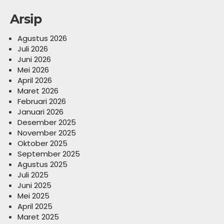
Arsip
Agustus 2026
Juli 2026
Juni 2026
Mei 2026
April 2026
Maret 2026
Februari 2026
Januari 2026
Desember 2025
November 2025
Oktober 2025
September 2025
Agustus 2025
Juli 2025
Juni 2025
Mei 2025
April 2025
Maret 2025