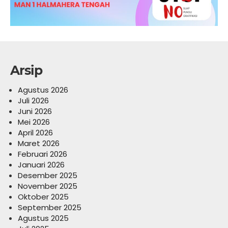
Arsip
Agustus 2026
Juli 2026
Juni 2026
Mei 2026
April 2026
Maret 2026
Februari 2026
Januari 2026
Desember 2025
November 2025
Oktober 2025
September 2025
Agustus 2025