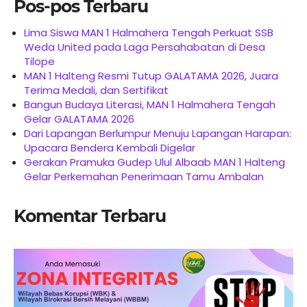
Pos-pos Terbaru
Lima Siswa MAN 1 Halmahera Tengah Perkuat SSB
Weda United pada Laga Persahabatan di Desa
Tilope
MAN 1 Halteng Resmi Tutup GALATAMA 2026, Juara
Terima Medali, dan Sertifikat
Bangun Budaya Literasi, MAN 1 Halmahera Tengah
Gelar GALATAMA 2026
Dari Lapangan Berlumpur Menuju Lapangan Harapan:
Upacara Bendera Kembali Digelar
Gerakan Pramuka Gudep Ulul Albaab MAN 1 Halteng
Gelar Perkemahan Penerimaan Tamu Ambalan
Komentar Terbaru