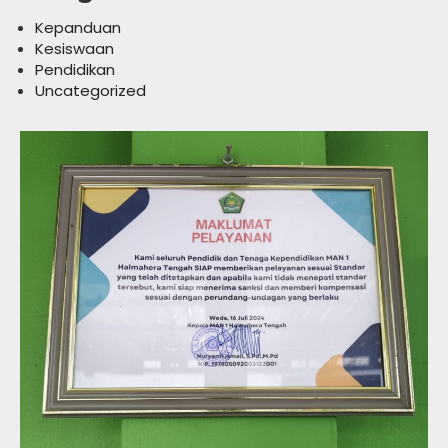
Kepanduan
Kesiswaan
Pendidikan
Uncategorized