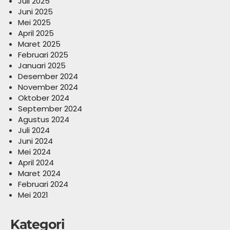
Juli 2025
Juni 2025
Mei 2025
April 2025
Maret 2025
Februari 2025
Januari 2025
Desember 2024
November 2024
Oktober 2024
September 2024
Agustus 2024
Juli 2024
Juni 2024
Mei 2024
April 2024
Maret 2024
Februari 2024
Mei 2021
Kategori