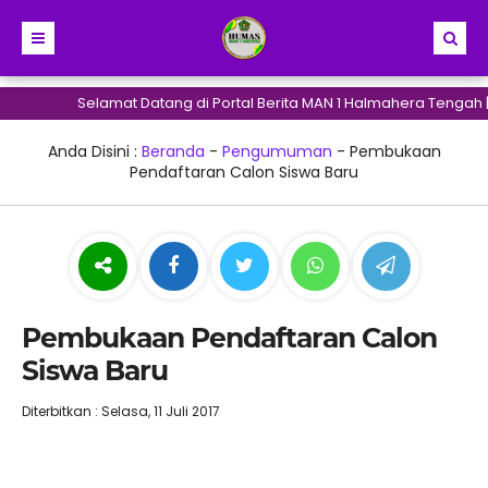
Selamat Datang di Portal Berita MAN 1 Halmahera Tengah 
Anda Disini :
Beranda
-
Pengumuman
-
Pembukaan
Pendaftaran Calon Siswa Baru
Pembukaan Pendaftaran Calon
Siswa Baru
Diterbitkan : Selasa, 11 Juli 2017