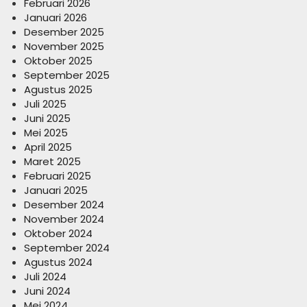
Februari 2026
Januari 2026
Desember 2025
November 2025
Oktober 2025
September 2025
Agustus 2025
Juli 2025
Juni 2025
Mei 2025
April 2025
Maret 2025
Februari 2025
Januari 2025
Desember 2024
November 2024
Oktober 2024
September 2024
Agustus 2024
Juli 2024
Juni 2024
Mei 2024