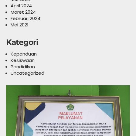
April 2024
Maret 2024
Februari 2024
Mei 2021
Kategori
Kepanduan
Kesiswaan
Pendidikan
Uncategorized