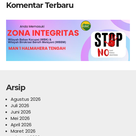
Komentar Terbaru
Arsip
Agustus 2026
Juli 2026
Juni 2026
Mei 2026
April 2026
Maret 2026