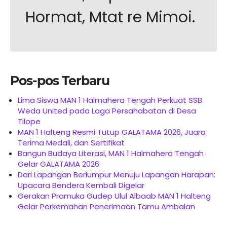
Hormat, Mtat re Mimoi.
Pos-pos Terbaru
Lima Siswa MAN 1 Halmahera Tengah Perkuat SSB
Weda United pada Laga Persahabatan di Desa
Tilope
MAN 1 Halteng Resmi Tutup GALATAMA 2026, Juara
Terima Medali, dan Sertifikat
Bangun Budaya Literasi, MAN 1 Halmahera Tengah
Gelar GALATAMA 2026
Dari Lapangan Berlumpur Menuju Lapangan Harapan:
Upacara Bendera Kembali Digelar
Gerakan Pramuka Gudep Ulul Albaab MAN 1 Halteng
Gelar Perkemahan Penerimaan Tamu Ambalan