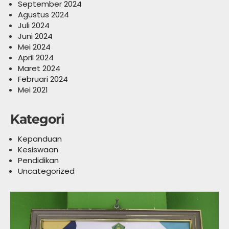
September 2024
Agustus 2024
Juli 2024
Juni 2024
Mei 2024
April 2024
Maret 2024
Februari 2024
Mei 2021
Kategori
Kepanduan
Kesiswaan
Pendidikan
Uncategorized