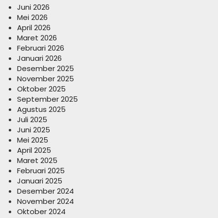
Juni 2026
Mei 2026
April 2026
Maret 2026
Februari 2026
Januari 2026
Desember 2025
November 2025
Oktober 2025
September 2025
Agustus 2025
Juli 2025
Juni 2025
Mei 2025
April 2025
Maret 2025
Februari 2025
Januari 2025
Desember 2024
November 2024
Oktober 2024