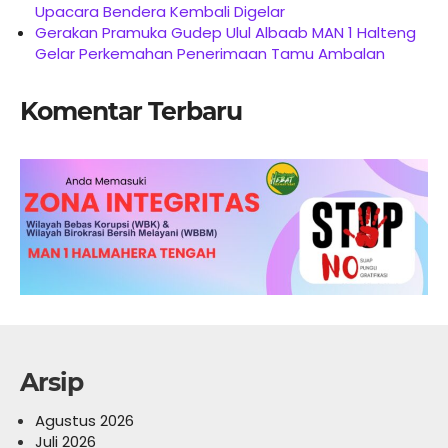
Upacara Bendera Kembali Digelar
Gerakan Pramuka Gudep Ulul Albaab MAN 1 Halteng
Gelar Perkemahan Penerimaan Tamu Ambalan
Komentar Terbaru
Arsip
Agustus 2026
Juli 2026