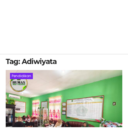
Tag:
Adiwiyata
Pendidikan