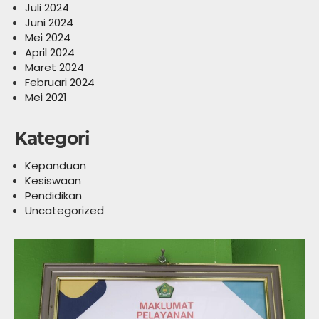
Juli 2024
Juni 2024
Mei 2024
April 2024
Maret 2024
Februari 2024
Mei 2021
Kategori
Kepanduan
Kesiswaan
Pendidikan
Uncategorized