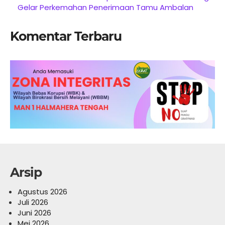
Gelar Perkemahan Penerimaan Tamu Ambalan
Komentar Terbaru
Arsip
Agustus 2026
Juli 2026
Juni 2026
Mei 2026