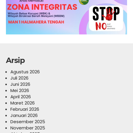
Arsip
Agustus 2026
Juli 2026
Juni 2026
Mei 2026
April 2026
Maret 2026
Februari 2026
Januari 2026
Desember 2025
November 2025