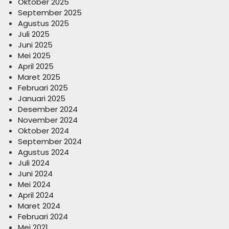
Oktober 2025
September 2025
Agustus 2025
Juli 2025
Juni 2025
Mei 2025
April 2025
Maret 2025
Februari 2025
Januari 2025
Desember 2024
November 2024
Oktober 2024
September 2024
Agustus 2024
Juli 2024
Juni 2024
Mei 2024
April 2024
Maret 2024
Februari 2024
Mei 2021