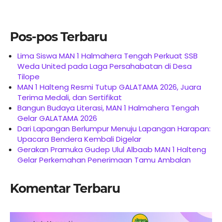
Pos-pos Terbaru
Lima Siswa MAN 1 Halmahera Tengah Perkuat SSB
Weda United pada Laga Persahabatan di Desa
Tilope
MAN 1 Halteng Resmi Tutup GALATAMA 2026, Juara
Terima Medali, dan Sertifikat
Bangun Budaya Literasi, MAN 1 Halmahera Tengah
Gelar GALATAMA 2026
Dari Lapangan Berlumpur Menuju Lapangan Harapan:
Upacara Bendera Kembali Digelar
Gerakan Pramuka Gudep Ulul Albaab MAN 1 Halteng
Gelar Perkemahan Penerimaan Tamu Ambalan
Komentar Terbaru