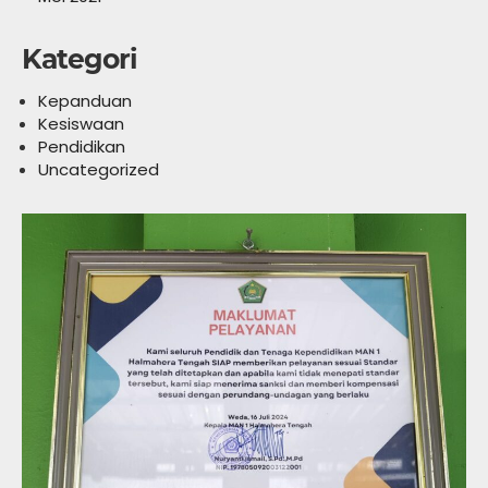
Kategori
Kepanduan
Kesiswaan
Pendidikan
Uncategorized