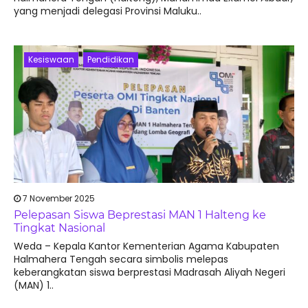
yang menjadi delegasi Provinsi Maluku..
Kesiswaan
Pendidikan
7 November 2025
Pelepasan Siswa Beprestasi MAN 1 Halteng ke
Tingkat Nasional
Weda – Kepala Kantor Kementerian Agama Kabupaten
Halmahera Tengah secara simbolis melepas
keberangkatan siswa berprestasi Madrasah Aliyah Negeri
(MAN) 1..