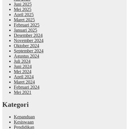
Juni 2025
Mei 2025
April 2025
Maret 2025
Februari 2025
Januari 2025
Desember 2024
November 2024
Oktober 2024
September 2024
Agustus 2024
Juli 2024
Juni 2024
Mei 2024
April 2024
Maret 2024
Februari 2024
Mei 2021
Kategori
Kepanduan
Kesiswaan
Pendidikan