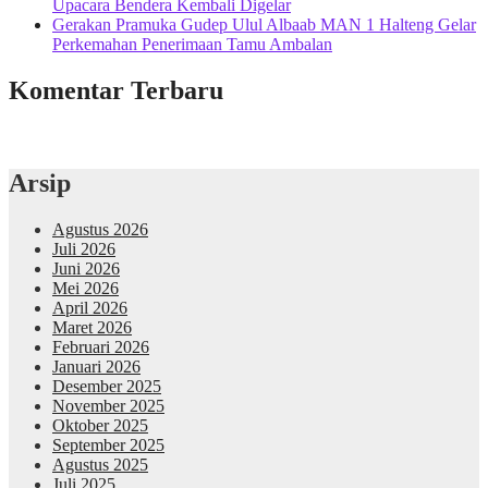
Upacara Bendera Kembali Digelar
Gerakan Pramuka Gudep Ulul Albaab MAN 1 Halteng Gelar
Perkemahan Penerimaan Tamu Ambalan
Komentar Terbaru
Arsip
Agustus 2026
Juli 2026
Juni 2026
Mei 2026
April 2026
Maret 2026
Februari 2026
Januari 2026
Desember 2025
November 2025
Oktober 2025
September 2025
Agustus 2025
Juli 2025