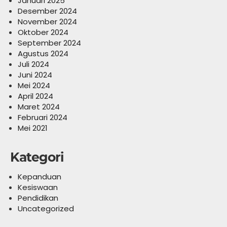
Januari 2025
Desember 2024
November 2024
Oktober 2024
September 2024
Agustus 2024
Juli 2024
Juni 2024
Mei 2024
April 2024
Maret 2024
Februari 2024
Mei 2021
Kategori
Kepanduan
Kesiswaan
Pendidikan
Uncategorized