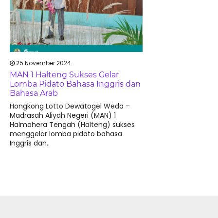
25 November 2024
MAN 1 Halteng Sukses Gelar
Lomba Pidato Bahasa Inggris dan
Bahasa Arab
Hongkong Lotto Dewatogel Weda –
Madrasah Aliyah Negeri (MAN) 1
Halmahera Tengah (Halteng) sukses
menggelar lomba pidato bahasa
Inggris dan..