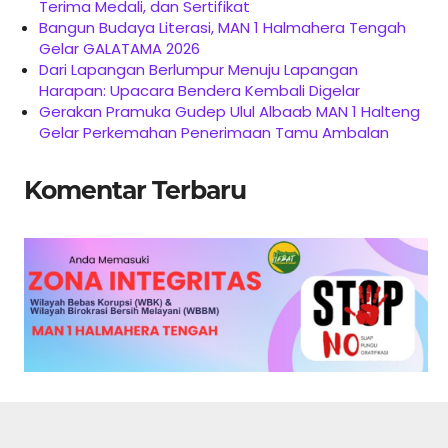
Terima Medali, dan Sertifikat
Bangun Budaya Literasi, MAN 1 Halmahera Tengah
Gelar GALATAMA 2026
Dari Lapangan Berlumpur Menuju Lapangan
Harapan: Upacara Bendera Kembali Digelar
Gerakan Pramuka Gudep Ulul Albaab MAN 1 Halteng
Gelar Perkemahan Penerimaan Tamu Ambalan
Komentar Terbaru