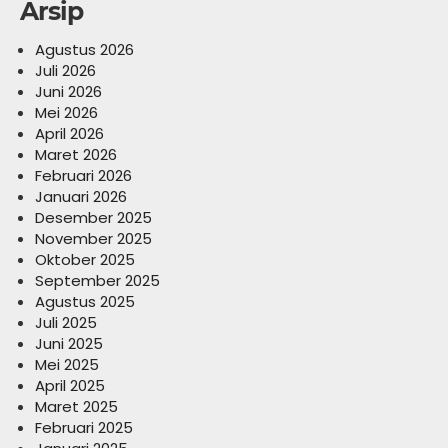
Arsip
Agustus 2026
Juli 2026
Juni 2026
Mei 2026
April 2026
Maret 2026
Februari 2026
Januari 2026
Desember 2025
November 2025
Oktober 2025
September 2025
Agustus 2025
Juli 2025
Juni 2025
Mei 2025
April 2025
Maret 2025
Februari 2025