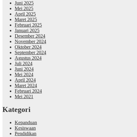
Juni 2025
Mei 2025
April 2025
Maret 2025
Februari 2025
Januari 2025
Desember 2024
November 2024
Oktober 2024
September 2024
Agustus 2024
Juli 2024
Juni 2024
Mei 2024
April 2024
Maret 2024
Februari 2024
Mei 2021
Kategori
Kepanduan
Kesiswaan
Pendidikan