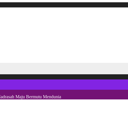
 Madrasah Maju Bermutu Mendunia