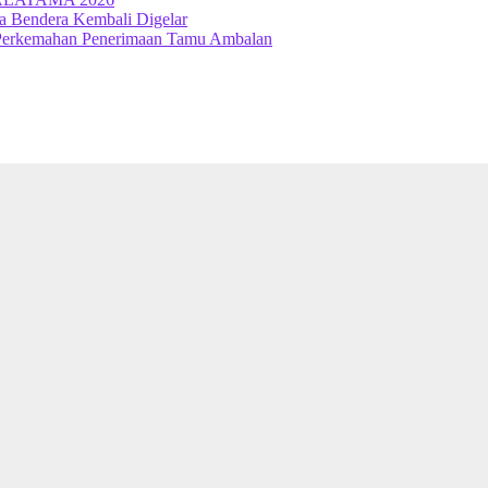
a Bendera Kembali Digelar
Perkemahan Penerimaan Tamu Ambalan