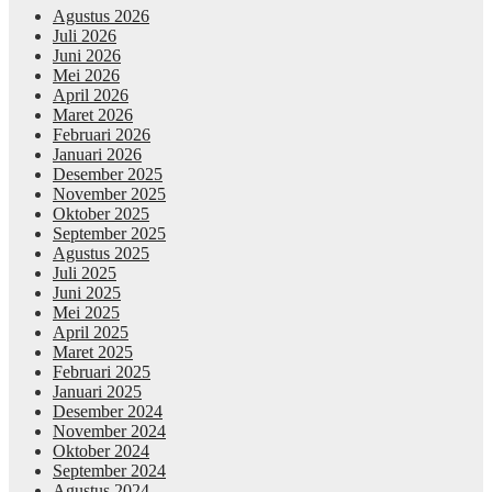
Agustus 2026
Juli 2026
Juni 2026
Mei 2026
April 2026
Maret 2026
Februari 2026
Januari 2026
Desember 2025
November 2025
Oktober 2025
September 2025
Agustus 2025
Juli 2025
Juni 2025
Mei 2025
April 2025
Maret 2025
Februari 2025
Januari 2025
Desember 2024
November 2024
Oktober 2024
September 2024
Agustus 2024