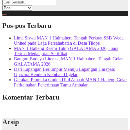
Pos-pos Terbaru
Lima Siswa MAN 1 Halmahera Tengah Perkuat SSB Weda
United pada Laga Persahabatan di Desa Tilope
MAN 1 Halteng Resmi Tutup GALATAMA 2026, Juara
Terima Medali, dan Sertifikat
Bangun Budaya Literasi, MAN 1 Halmahera Tengah Gelar
GALATAMA 2026
Dari Lapangan Berlumpur Menuju Lapangan Harapan:
Upacara Bendera Kembali Digelar
Gerakan Pramuka Gudep Ulul Albaab MAN 1 Halteng Gelar
Perkemahan Penerimaan Tamu Ambalan
Komentar Terbaru
Arsip