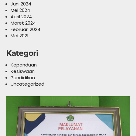
Juni 2024
Mei 2024
April 2024
Maret 2024
Februari 2024
Mei 2021
Kategori
Kepanduan
Kesiswaan
Pendidikan
Uncategorized