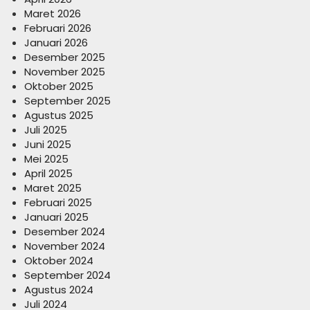
Maret 2026
Februari 2026
Januari 2026
Desember 2025
November 2025
Oktober 2025
September 2025
Agustus 2025
Juli 2025
Juni 2025
Mei 2025
April 2025
Maret 2025
Februari 2025
Januari 2025
Desember 2024
November 2024
Oktober 2024
September 2024
Agustus 2024
Juli 2024