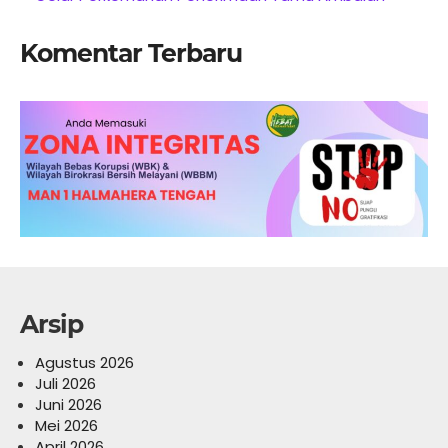
Komentar Terbaru
Arsip
Agustus 2026
Juli 2026
Juni 2026
Mei 2026
April 2026