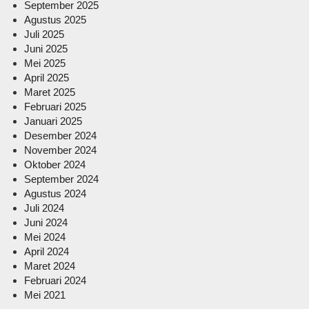
September 2025
Agustus 2025
Juli 2025
Juni 2025
Mei 2025
April 2025
Maret 2025
Februari 2025
Januari 2025
Desember 2024
November 2024
Oktober 2024
September 2024
Agustus 2024
Juli 2024
Juni 2024
Mei 2024
April 2024
Maret 2024
Februari 2024
Mei 2021