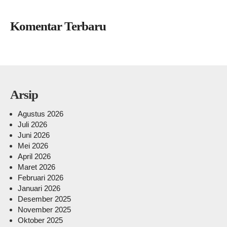
Komentar Terbaru
Arsip
Agustus 2026
Juli 2026
Juni 2026
Mei 2026
April 2026
Maret 2026
Februari 2026
Januari 2026
Desember 2025
November 2025
Oktober 2025