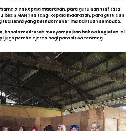
sama oleh kepala madrasah, para guru dan staf tata
iskan MAN 1 Halteng, kepala madrasah, para guru dan
g tua siswa yang berhak menerima bantuan sembako.
o, kepala madrasah menyampaikan bahwa kegiatan ini
i juga pembelajaran bagi para siswa tentang
.