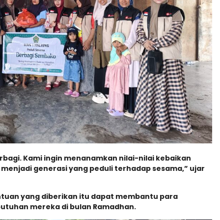
bagi. Kami ingin menanamkan nilai-nilai kebaikan
menjadi generasi yang peduli terhadap sesama,” ujar
tuan yang diberikan itu dapat membantu para
utuhan mereka di bulan Ramadhan.