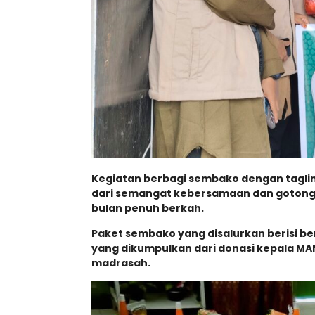
Kegiatan berbagi sembako dengan taglin
dari semangat kebersamaan dan goton
bulan penuh berkah.
Paket sembako yang disalurkan berisi be
yang dikumpulkan dari donasi kepala MAN 
madrasah.