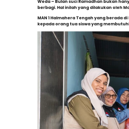
Weda – Bulan suci Ramadhan bukan hanya
berbagi. Hal inilah yang dilakukan oleh 
MAN 1 Halmahera Tengah yang berada di 
kepada orang tua siswa yang membutuhk