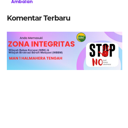
Ambalan
Komentar Terbaru