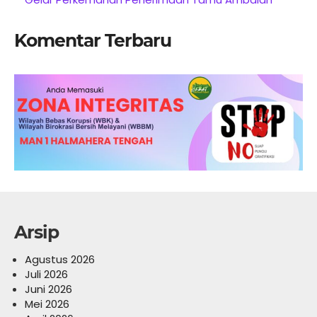
Komentar Terbaru
Arsip
Agustus 2026
Juli 2026
Juni 2026
Mei 2026