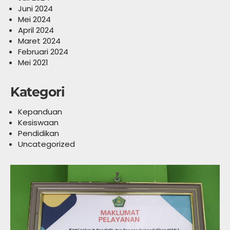
Juni 2024
Mei 2024
April 2024
Maret 2024
Februari 2024
Mei 2021
Kategori
Kepanduan
Kesiswaan
Pendidikan
Uncategorized