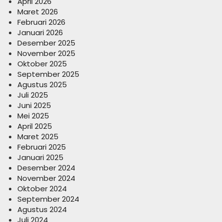
April 2026
Maret 2026
Februari 2026
Januari 2026
Desember 2025
November 2025
Oktober 2025
September 2025
Agustus 2025
Juli 2025
Juni 2025
Mei 2025
April 2025
Maret 2025
Februari 2025
Januari 2025
Desember 2024
November 2024
Oktober 2024
September 2024
Agustus 2024
Juli 2024