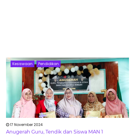
Kesiswaan
Pendidikan
17 November 2024
Anugerah Guru, Tendik dan Siswa MAN 1