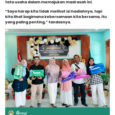
tata usaha dalam memajukan madrasah ini.
“Saya harap kita tidak melihat isi hadiahnya, tapi
kita lihat bagimana kebersamaan kita bersama, itu
yang paling penting,” tandasnya.