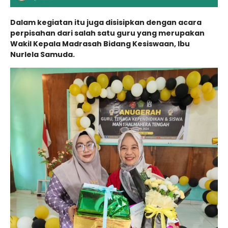
Dalam kegiatan itu juga disisipkan dengan acara
perpisahan dari salah satu guru yang merupakan
Wakil Kepala Madrasah Bidang Kesiswaan, Ibu
Nurlela Samuda.