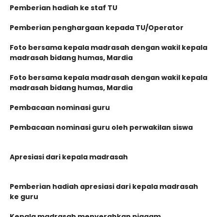
Pemberian hadiah ke staf TU
Pemberian penghargaan kepada TU/Operator
Foto bersama kepala madrasah dengan wakil kepala
madrasah bidang humas, Mardia
Foto bersama kepala madrasah dengan wakil kepala
madrasah bidang humas, Mardia
Pembacaan nominasi guru
Pembacaan nominasi guru oleh perwakilan siswa
Apresiasi dari kepala madrasah
Pemberian hadiah apresiasi dari kepala madrasah
ke guru
Kepala madrasah menyerahkan piagam