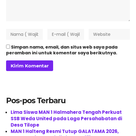
Simpan nama, email, dan situs web saya pada
peramban ini untuk komentar saya berikutnya.
Pos-pos Terbaru
Lima Siswa MAN 1 Halmahera Tengah Perkuat
SSB Weda United pada Laga Persahabatan di
Desa Tilope
MAN 1 Halteng Resmi Tutup GALATAMA 2026,