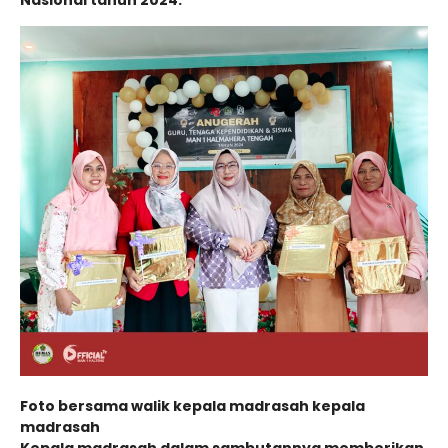
Foto bersama walik kepala madrasah kepala
madrasah
Kepala madrasah dalam sambutannya memberikan