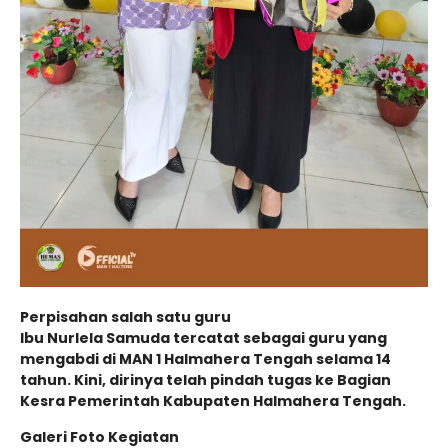
Perpisahan salah satu guru
Ibu Nurlela Samuda tercatat sebagai guru yang
mengabdi di MAN 1 Halmahera Tengah selama 14
tahun. Kini, dirinya telah pindah tugas ke Bagian
Kesra Pemerintah Kabupaten Halmahera Tengah.
Galeri Foto Kegiatan