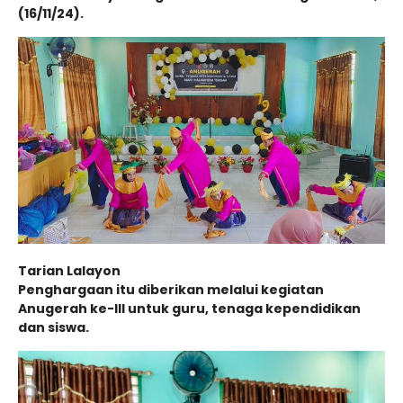
(16/11/24).
Tarian Lalayon
Penghargaan itu diberikan melalui kegiatan
Anugerah ke-III untuk guru, tenaga kependidikan
dan siswa.