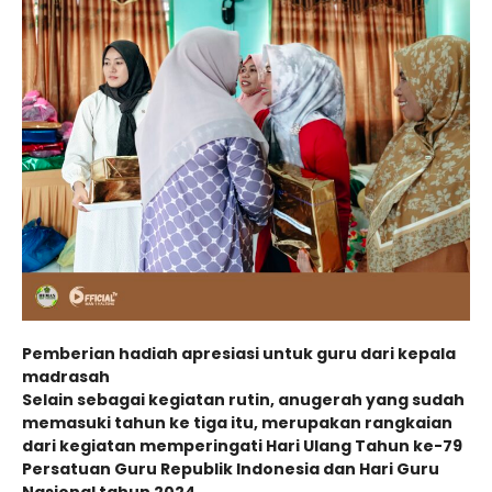
Pemberian hadiah apresiasi untuk guru dari kepala
madrasah
Selain sebagai kegiatan rutin, anugerah yang sudah
memasuki tahun ke tiga itu, merupakan rangkaian
dari kegiatan memperingati Hari Ulang Tahun ke-79
Persatuan Guru Republik Indonesia dan Hari Guru
Nasional tahun 2024.