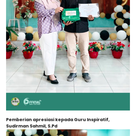
Pemberian apresiasi kepada Guru Inspiratif,
Sudirman Sahmil, S.Pd