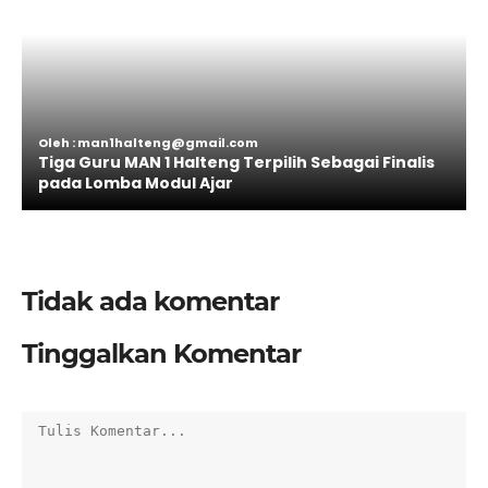
Oleh : man1halteng@gmail.com
Tiga Guru MAN 1 Halteng Terpilih Sebagai Finalis
pada Lomba Modul Ajar
Tidak ada komentar
Tinggalkan Komentar