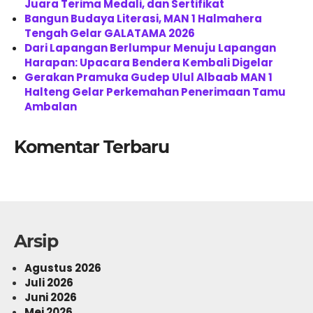
Juara Terima Medali, dan Sertifikat
Bangun Budaya Literasi, MAN 1 Halmahera
Tengah Gelar GALATAMA 2026
Dari Lapangan Berlumpur Menuju Lapangan
Harapan: Upacara Bendera Kembali Digelar
Gerakan Pramuka Gudep Ulul Albaab MAN 1
Halteng Gelar Perkemahan Penerimaan Tamu
Ambalan
Komentar Terbaru
Arsip
Agustus 2026
Juli 2026
Juni 2026
Mei 2026