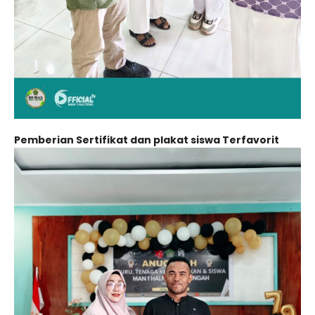
Pemberian Sertifikat dan plakat siswa Terfavorit