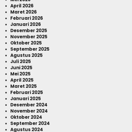
April 2026
Maret 2026
Februari 2026
Januari 2026
Desember 2025
November 2025
Oktober 2025
September 2025
Agustus 2025
Juli 2025
Juni 2025
Mei 2025
April 2025
Maret 2025
Februari 2025
Januari 2025
Desember 2024
November 2024
Oktober 2024
September 2024
Agustus 2024