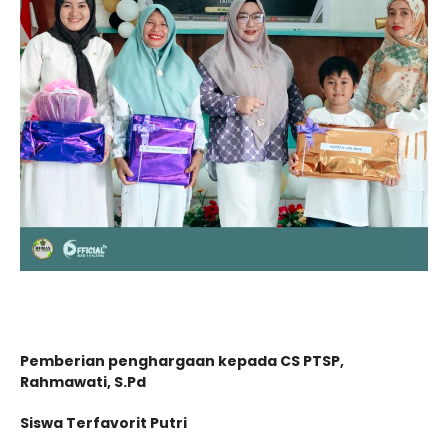
Pemberian penghargaan kepada CS PTSP,
Rahmawati, S.Pd
Siswa Terfavorit Putri