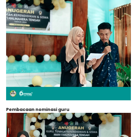
Pembacaan nominasi guru