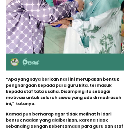
“Apa yang saya berikan hari ini merupakan bentuk
penghargaan kepada para guru kita, termasuk
kepada staf tata usaha. Disamping itu sebagai
motivasi untuk seluruh siswa yang ada di madrasah
ini,” katanya.
Kamad pun berharap agar tidak melihat isi dari
bentuk hadiah yang didiberikan, karena tidak
sebanding dengan kebersamaan para guru dan staf