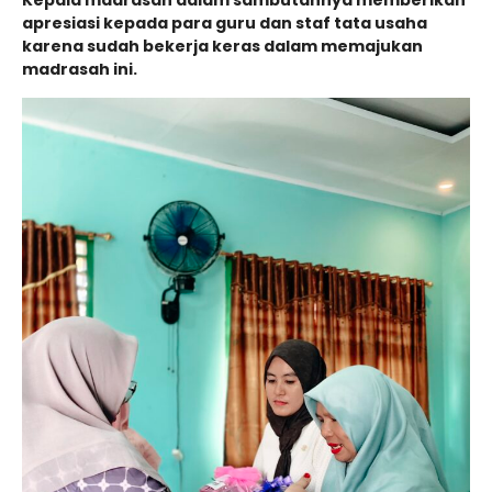
apresiasi kepada para guru dan staf tata usaha
karena sudah bekerja keras dalam memajukan
madrasah ini.