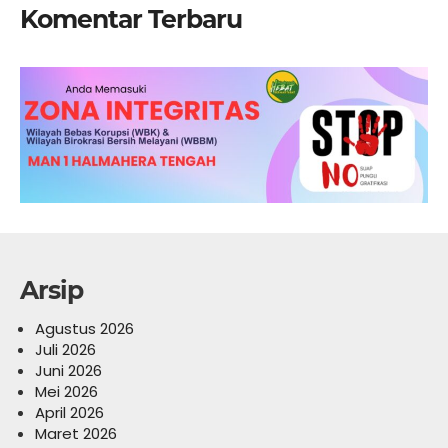
Komentar Terbaru
Arsip
Agustus 2026
Juli 2026
Juni 2026
Mei 2026
April 2026
Maret 2026