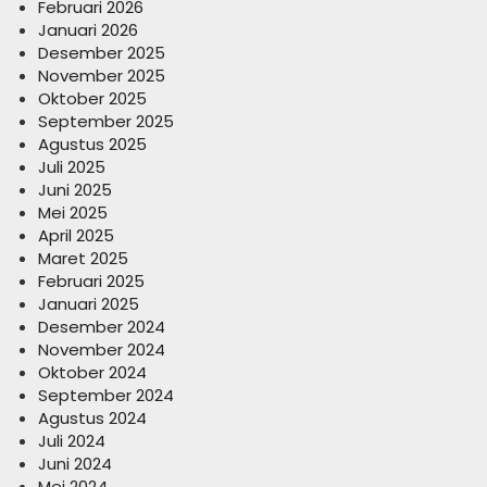
Februari 2026
Januari 2026
Desember 2025
November 2025
Oktober 2025
September 2025
Agustus 2025
Juli 2025
Juni 2025
Mei 2025
April 2025
Maret 2025
Februari 2025
Januari 2025
Desember 2024
November 2024
Oktober 2024
September 2024
Agustus 2024
Juli 2024
Juni 2024
Mei 2024