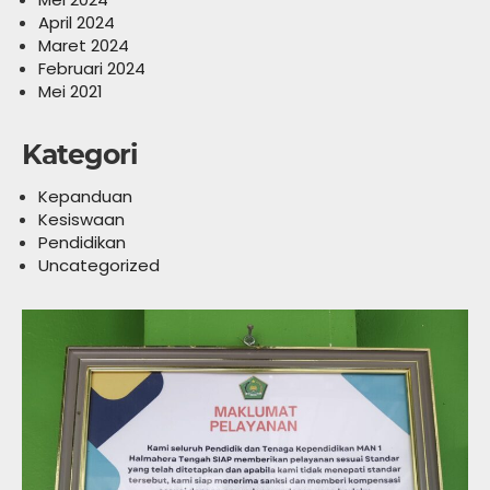
April 2024
Maret 2024
Februari 2024
Mei 2021
Kategori
Kepanduan
Kesiswaan
Pendidikan
Uncategorized