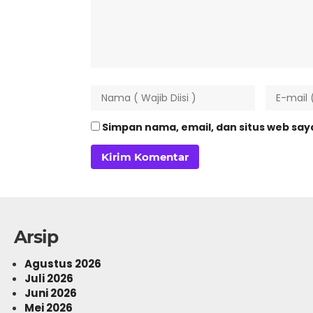
Simpan nama, email, dan situs web sa
Arsip
Agustus 2026
Juli 2026
Juni 2026
Mei 2026