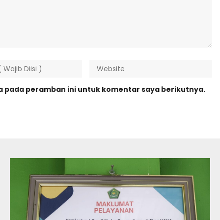
ya pada peramban ini untuk komentar saya berikutnya.