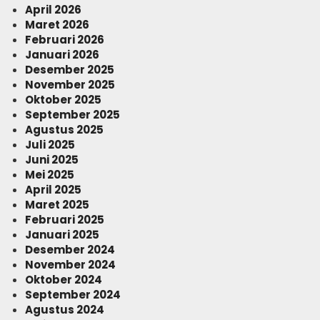
April 2026
Maret 2026
Februari 2026
Januari 2026
Desember 2025
November 2025
Oktober 2025
September 2025
Agustus 2025
Juli 2025
Juni 2025
Mei 2025
April 2025
Maret 2025
Februari 2025
Januari 2025
Desember 2024
November 2024
Oktober 2024
September 2024
Agustus 2024