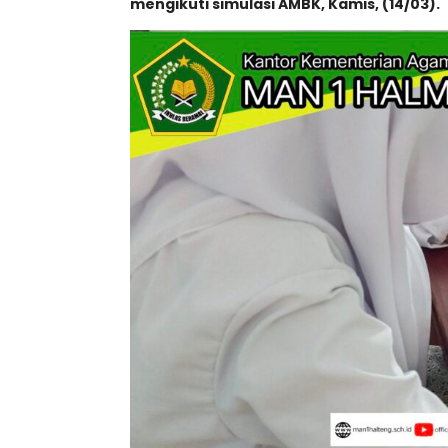
mengikuti simulasi AMBK, Kamis, (14/03).