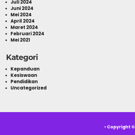
Juli 2024
Juni 2024
Mei 2024
April 2024
Maret 2024
Februari 2024
Mei 2021
Kategori
Kepanduan
Kesiswaan
Pendidikan
Uncategorized
• Copyright 